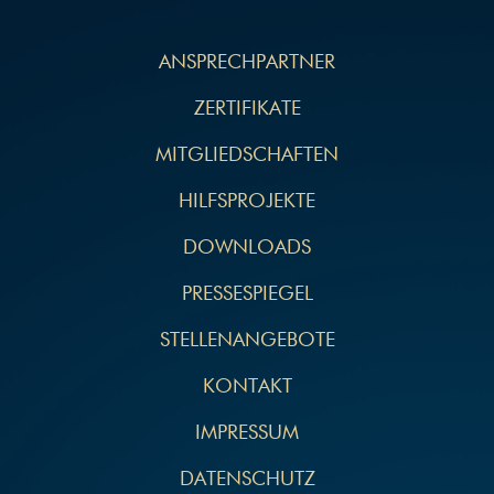
NAVIGATION
ÜBERSPRINGEN
ANSPRECHPARTNER
ZERTIFIKATE
MITGLIEDSCHAFTEN
HILFSPROJEKTE
DOWNLOADS
PRESSESPIEGEL
STELLENANGEBOTE
KONTAKT
IMPRESSUM
DATENSCHUTZ