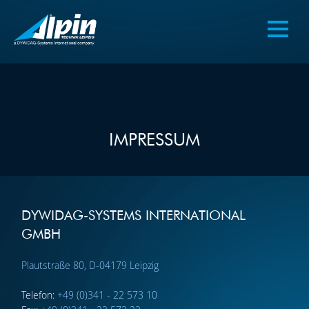
IMPRESSUM
DYWIDAG-SYSTEMS INTERNATIONAL
GMBH
Plautstraße 80, D-04179 Leipzig
Telefon:
+49 (0)341 - 22 573 10