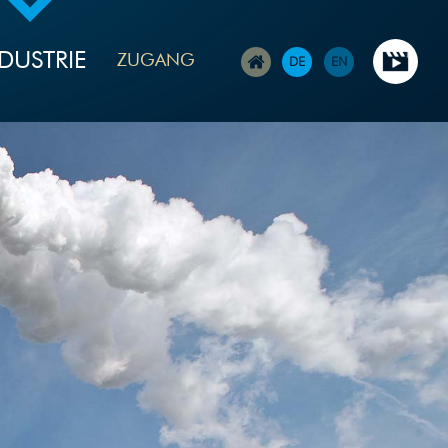
DUSTRIE
ZUGANG
DE
EN