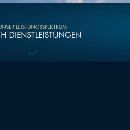
UNSER LEISTUNGSSPEKTRUM
H DIENSTLEISTUNGEN