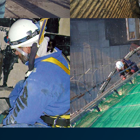
NAVIGATION