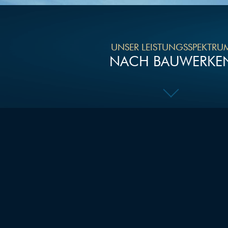
UNSER LEISTUNGSSPEKTRU
NACH BAUWERKE